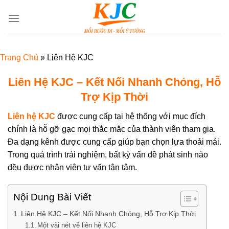
Skip
to
content
Trang Chủ
»
Liên Hệ KJC
Liên Hệ KJC – Kết Nối Nhanh Chóng, Hỗ
Trợ Kịp Thời
Liên hệ KJC
được cung cấp tại hệ thống với mục đích
chính là hỗ gỡ gạc mọi thắc mắc của thành viên tham gia.
Đa dạng kênh được cung cấp giúp bạn chọn lựa thoải mái.
Trong quá trình trải nghiệm, bất kỳ vấn đề phát sinh nào
đều được nhân viên tư vấn tận tâm.
Nội Dung Bài Viết
Liên Hệ KJC – Kết Nối Nhanh Chóng, Hỗ Trợ Kịp Thời
Một vài nét về liên hệ KJC