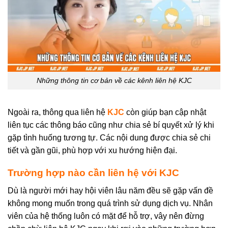
Những thông tin cơ bản về các kênh liên hệ KJC
Ngoài ra, thông qua liên hệ
KJC
còn giúp bạn cập nhật
liên tục các thông báo cũng như chia sẻ bí quyết xử lý khi
gặp tình huống tương tự. Các nội dung được chia sẻ chi
tiết và gần gũi, phù hợp với xu hướng hiện đại.
Trường hợp nào cần liên hệ với KJC
Dù là người mới hay hội viên lâu năm đều sẽ gặp vấn đề
không mong muốn trong quá trình sử dụng dịch vụ. Nhân
viên của hệ thống luôn có mặt để hỗ trợ, vây nên đừng