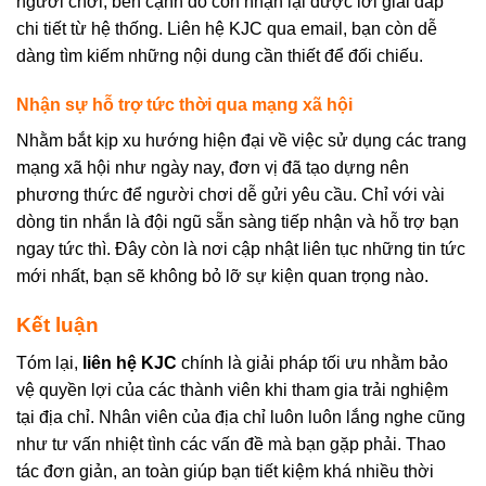
người chơi, bên cạnh đó còn nhận lại được lời giải đáp
chi tiết từ hệ thống. Liên hệ KJC qua email, bạn còn dễ
dàng tìm kiếm những nội dung cần thiết để đối chiếu.
Nhận sự hỗ trợ tức thời qua mạng xã hội
Nhằm bắt kịp xu hướng hiện đại về việc sử dụng các trang
mạng xã hội như ngày nay, đơn vị đã tạo dựng nên
phương thức để người chơi dễ gửi yêu cầu. Chỉ với vài
dòng tin nhắn là đội ngũ sẵn sàng tiếp nhận và hỗ trợ bạn
ngay tức thì. Đây còn là nơi cập nhật liên tục những tin tức
mới nhất, bạn sẽ không bỏ lỡ sự kiện quan trọng nào.
Kết luận
Tóm lại,
liên hệ KJC
chính là giải pháp tối ưu nhằm bảo
vệ quyền lợi của các thành viên khi tham gia trải nghiệm
tại địa chỉ. Nhân viên của địa chỉ luôn luôn lắng nghe cũng
như tư vấn nhiệt tình các vấn đề mà bạn gặp phải. Thao
tác đơn giản, an toàn giúp bạn tiết kiệm khá nhiều thời