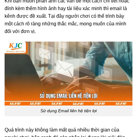
Khi bạn muốn phản ánh các vấn đề một cách chi tiết hoặc
đính kèm thêm hình ảnh hay tài liệu xác minh thì email là
kênh được đề xuất. Tại đây người chơi có thể trình bày
một cách rõ ràng những thắc mắc, mong muốn của mình
đối với đơn vị.
Sử dụng Email liên hệ tiện lợi
Quá trình này không làm mất quá nhiều thời gian của