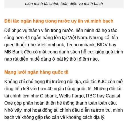
Liên minh tài chính toàn diện và minh bạch
Đối tác ngân hàng trong nước uy tín và minh bạch
Để phục vụ thành viên trong nước, liên minh đã hợp tác
cùng hơn 44 ngân hàng lớn tại Việt Nam. Những cái tên
quen thuộc như Vietcombank, Techcombank, BIDV hay
MB Bank đều có mặt trong danh sách hỗ trợ, giúp quá trình
nạp rút diễn ra dễ dàng ở bất kỳ thời điểm nào.
Mạng lưới ngân hàng quốc tế
Không chỉ chú trọng thị trường nội địa, đối tác KJC còn mở
rộng liên kết với hơn 40 ngân hàng quốc tế. Những đối tác
tài chính lớn như Citibank, Wells Fargo, RBC hay Capital
One góp phần hoàn thiện hệ thống thanh toán toàn cầu.
Nhờ vậy, mọi hoạt động tài chính đều diễn ra trơn tru, minh
bạch và không gặp rào cản về khoảng cách địa lý.