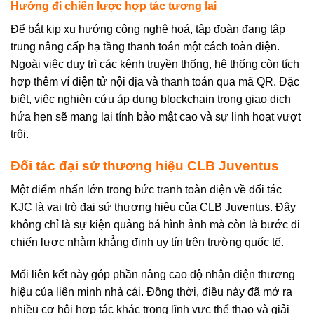
Hướng đi chiến lược hợp tác tương lai
Để bắt kịp xu hướng công nghệ hoá, tập đoàn đang tập
trung nâng cấp hạ tầng thanh toán một cách toàn diện.
Ngoài việc duy trì các kênh truyền thống, hệ thống còn tích
hợp thêm ví điện tử nội địa và thanh toán qua mã QR. Đặc
biệt, việc nghiên cứu áp dụng blockchain trong giao dịch
hứa hẹn sẽ mang lại tính bảo mật cao và sự linh hoạt vượt
trội.
Đối tác đại sứ thương hiệu CLB Juventus
Một điểm nhấn lớn trong bức tranh toàn diện về đối tác
KJC là vai trò đại sứ thương hiệu của CLB Juventus. Đây
không chỉ là sự kiện quảng bá hình ảnh mà còn là bước đi
chiến lược nhằm khẳng định uy tín trên trường quốc tế.
Mối liên kết này góp phần nâng cao độ nhận diện thương
hiệu của liên minh nhà cái. Đồng thời, điều này đã mở ra
nhiều cơ hội hợp tác khác trong lĩnh vực thể thao và giải